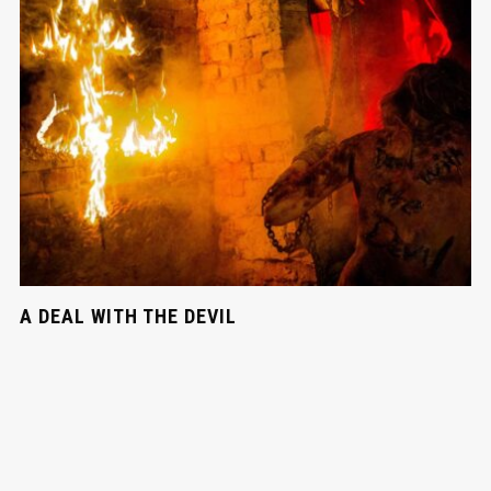
A DEAL WITH THE DEVIL