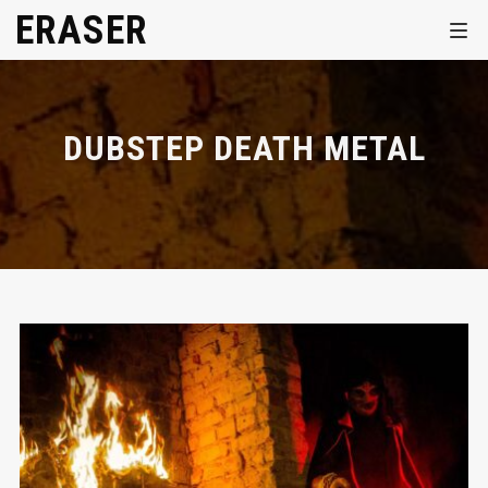
ERASER
DUBSTEP DEATH METAL